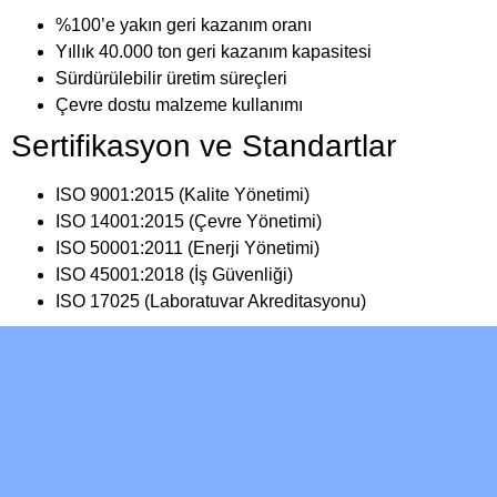
%100’e yakın geri kazanım oranı
Yıllık 40.000 ton geri kazanım kapasitesi
Sürdürülebilir üretim süreçleri
Çevre dostu malzeme kullanımı
Sertifikasyon ve Standartlar
ISO 9001:2015 (Kalite Yönetimi)
ISO 14001:2015 (Çevre Yönetimi)
ISO 50001:2011 (Enerji Yönetimi)
ISO 45001:2018 (İş Güvenliği)
ISO 17025 (Laboratuvar Akreditasyonu)