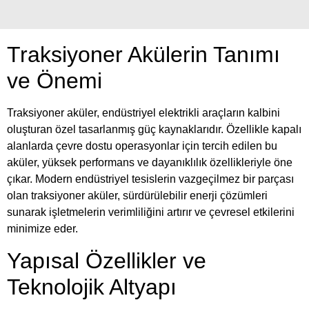
Traksiyoner Akülerin Tanımı
ve Önemi
Traksiyoner aküler, endüstriyel elektrikli araçların kalbini
oluşturan özel tasarlanmış güç kaynaklarıdır. Özellikle kapalı
alanlarda çevre dostu operasyonlar için tercih edilen bu
aküler, yüksek performans ve dayanıklılık özellikleriyle öne
çıkar. Modern endüstriyel tesislerin vazgeçilmez bir parçası
olan traksiyoner aküler, sürdürülebilir enerji çözümleri
sunarak işletmelerin verimliliğini artırır ve çevresel etkilerini
minimize eder.
Yapısal Özellikler ve
Teknolojik Altyapı