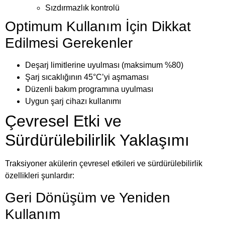
Sızdırmazlık kontrolü
Optimum Kullanım İçin Dikkat
Edilmesi Gerekenler
Deşarj limitlerine uyulması (maksimum %80)
Şarj sıcaklığının 45°C’yi aşmaması
Düzenli bakım programına uyulması
Uygun şarj cihazı kullanımı
Çevresel Etki ve
Sürdürülebilirlik Yaklaşımı
Traksiyoner akülerin çevresel etkileri ve sürdürülebilirlik
özellikleri şunlardır:
Geri Dönüşüm ve Yeniden
Kullanım