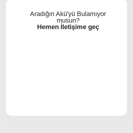
Aradığın Akü'yü Bulamıyor
musun?
Hemen İletişime geç