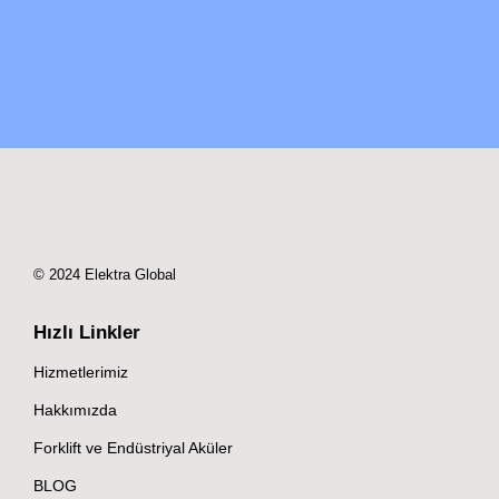
© 2024 Elektra Global
Hızlı Linkler
Hizmetlerimiz
Hakkımızda
Forklift ve Endüstriyal Aküler
BLOG