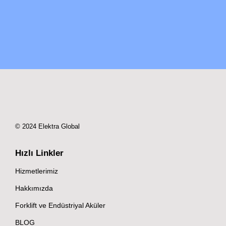
© 2024 Elektra Global
Hızlı Linkler
Hizmetlerimiz
Hakkımızda
Forklift ve Endüstriyal Aküler
BLOG