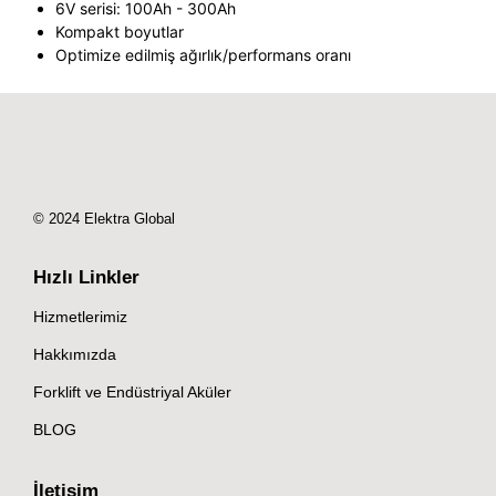
6V serisi: 100Ah - 300Ah
Kompakt boyutlar
Optimize edilmiş ağırlık/performans oranı
© 2024 Elektra Global
Hızlı Linkler
Hizmetlerimiz
Hakkımızda
Forklift ve Endüstriyal Aküler
BLOG
İletişim