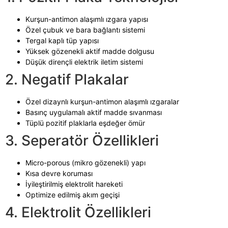
Kurşun-antimon alaşımlı ızgara yapısı
Özel çubuk ve bara bağlantı sistemi
Tergal kaplı tüp yapısı
Yüksek gözenekli aktif madde dolgusu
Düşük dirençli elektrik iletim sistemi
2. Negatif Plakalar
Özel dizaynlı kurşun-antimon alaşımlı ızgaralar
Basınç uygulamalı aktif madde sıvanması
Tüplü pozitif plaklarla eşdeğer ömür
3. Seperatör Özellikleri
Micro-porous (mikro gözenekli) yapı
Kısa devre koruması
İyileştirilmiş elektrolit hareketi
Optimize edilmiş akım geçişi
4. Elektrolit Özellikleri